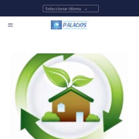
Seleccionar idioma