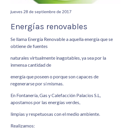
jueves 28 de septiembre de 2017
Energías renovables
Se llama Energía Renovable a aquella energía que se
obtiene de fuentes
naturales virtualmente inagotables, ya sea por la
inmensa cantidad de
energía que poseen o porque son capaces de
regenerarse por sí mismas.
En Fontanería, Gas y Calefacción Palacios S.L,
apostamos por las energías verdes,
limpias y respetuosas con el medio ambiente.
Realizamos: