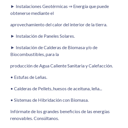
► Instalaciones Geotérmicas ⇒ Energía que puede
obtenerse mediante el
aprovechamiento del calor del interior de la tierra.
► Instalación de Paneles Solares.
► Instalación de Calderas de Biomasa y/o de
Biocombustibles, para la
producción de Agua Caliente Sanitaria y Calefacción.
• Estufas de Leñas.
• Calderas de Pellets, huesos de aceituna, leña...
• Sistemas de Hibridación con Biomasa.
Infórmate de los grandes beneficios de las energías
renovables. Consúltanos.