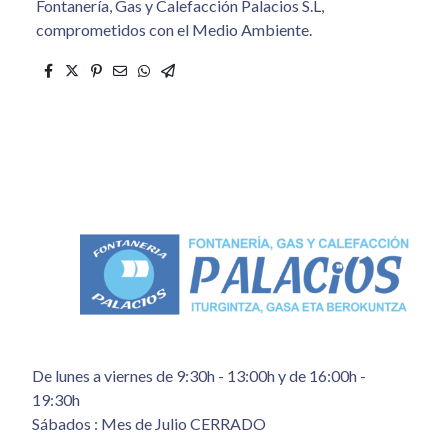
Fontanería, Gas y Calefacción Palacios S.L,
comprometidos con el Medio Ambiente.
De lunes a viernes de 9:30h - 13:00h y de 16:00h -
19:30h
Sábados : Mes de Julio CERRADO