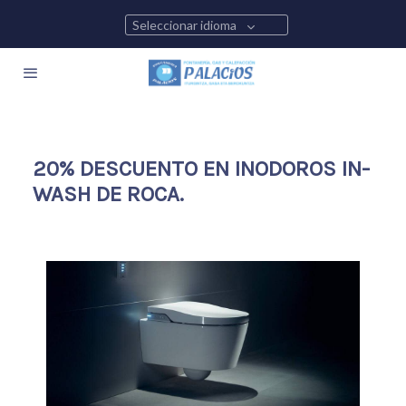
Seleccionar idioma
20% DESCUENTO EN INODOROS IN-
WASH DE ROCA.