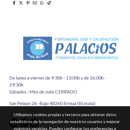
De lunes a viernes de 9:30h - 13:00h y de 16:00h -
19:30h
Sábados : Mes de Julio CERRADO
San Pelayo 26 -Bajo 48260 Ermua (Bizkaia)
Utilizamos cookies propias y terceros para obtener datos
estadísticos de la navegación de nuestros usuarios y mejorar
nuestros servicios. Puedes configurar tus preferencias a