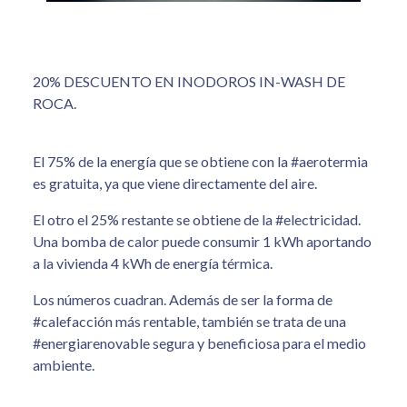
20% DESCUENTO EN INODOROS IN-WASH DE
ROCA.
El 75% de la energía que se obtiene con la #aerotermia
es gratuita, ya que viene directamente del aire.
El otro el 25% restante se obtiene de la #electricidad.
Una bomba de calor puede consumir 1 kWh aportando
a la vivienda 4 kWh de energía térmica.
Los números cuadran. Además de ser la forma de
#calefacción más rentable, también se trata de una
#energiarenovable segura y beneficiosa para el medio
ambiente.